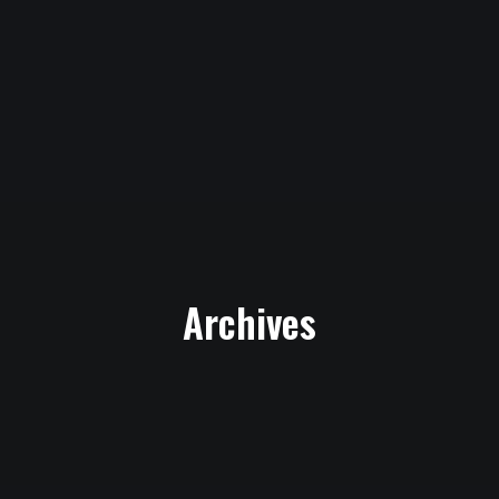
Archives