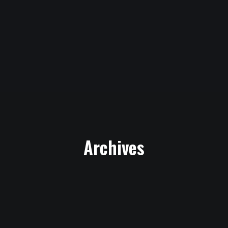
Archives